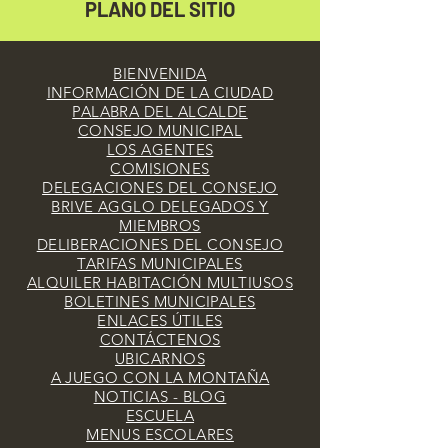
PLANO DEL SITIO
BIENVENIDA
INFORMACIÓN DE LA CIUDAD
PALABRA DEL ALCALDE
CONSEJO MUNICIPAL
LOS AGENTES
COMISIONES
DELEGACIONES DEL CONSEJO
BRIVE AGGLO DELEGADOS Y
MIEMBROS
DELIBERACIONES DEL CONSEJO
TARIFAS MUNICIPALES
ALQUILER HABITACIÓN MULTIUSOS
BOLETINES MUNICIPALES
ENLACES ÚTILES
CONTÁCTENOS
UBICARNOS
A JUEGO CON LA MONTAÑA
NOTICIAS - BLOG
ESCUELA
MENUS ESCOLARES