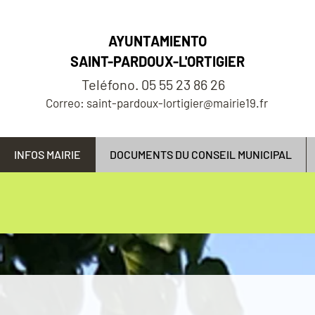
AYUNTAMIENTO
SAINT-PARDOUX-L'ORTIGIER
Teléfono. 05 55 23 86 26
Correo: saint-pardoux-lortigier@mairie19.fr
INFOS MAIRIE
DOCUMENTS DU CONSEIL MUNICIPAL