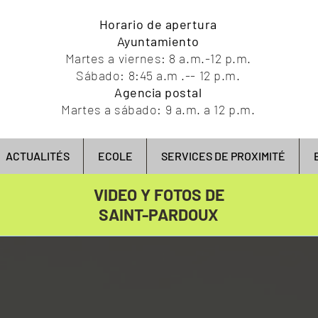
Horario de apertura
Ayuntamiento
Martes a viernes: 8 a.m.-12 p.m.
Sábado: 8:45 a.m .-- 12 p.m.
Agencia postal
Martes a sábado: 9 a.m. a 12 p.m.
ACTUALITÉS
ECOLE
SERVICES DE PROXIMITÉ
VIDEO Y FOTOS DE
SAINT-PARDOUX