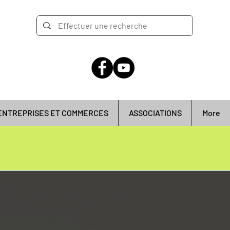
ENTREPRISES ET COMMERCES
ASSOCIATIONS
More