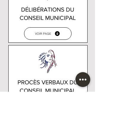
DÉLIBÉRATIONS DU
CONSEIL MUNICIPAL
VOIR PAGE
PROCÈS VERBAUX DU
CONSEIL MUNICIPAL
VOIR PAGE
PARTAGER SUR FACEBOOK