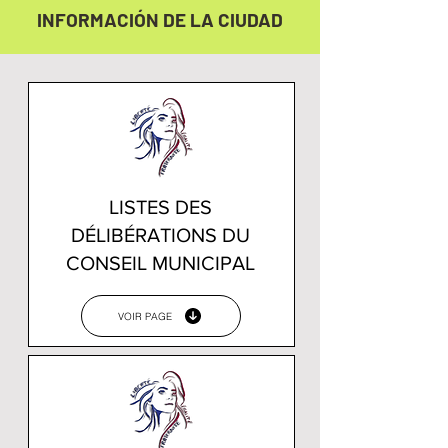
INFORMACIÓN DE LA CIUDAD
LISTES DES
DÉLIBÉRATIONS DU
CONSEIL MUNICIPAL
VOIR PAGE