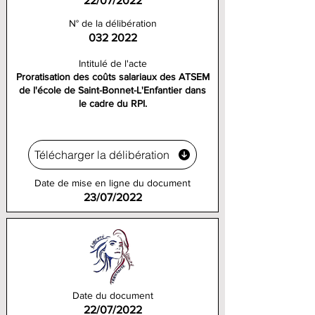
22/07/2022
N° de la délibération
032 2022
Intitulé de l'acte
Proratisation des coûts salariaux des ATSEM
de l'école de Saint-Bonnet-L'Enfantier dans
le cadre du RPI.
Télécharger la délibération
Date de mise en ligne du document
23/07/2022
Date du document
22/07/2022