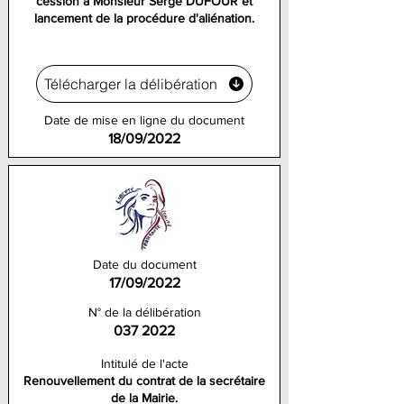
cession à Monsieur Serge DUFOUR et
lancement de la procédure d'aliénation.
Télécharger la délibération
Date de mise en ligne du document
18/09/2022
Date du document
17/09/2022
N° de la délibération
037 2022
Intitulé de l'acte
Renouvellement du contrat de la secrétaire
de la Mairie.