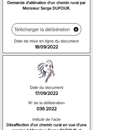
Demande d'aliénation d'un chemin rural par
Monsieur Serge DUFOUR.
Télécharger la délibération
Date de mise en ligne du document
18/09/2022
Date du document
17/09/2022
N° de la délibération
036 2022
Intitulé de l'acte
Désaffection d'un chemin rural en vue d'une