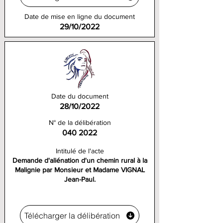
Date de mise en ligne du document
29/10/2022
Date du document
28/10/2022
N° de la délibération
040 2022
Intitulé de l'acte
Demande d'aliénation d'un chemin rural à la
Malignie par Monsieur et Madame VIGNAL
Jean-Paul.
Télécharger la délibération