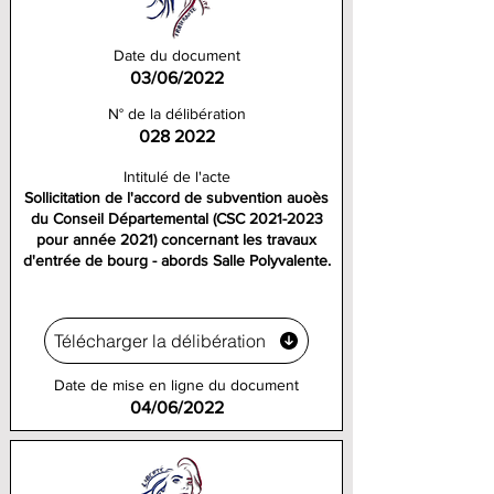
Date du document
03/06/2022
N° de la délibération
028 2022
Intitulé de l'acte
Sollicitation de l'accord de subvention auoès
du Conseil Départemental (CSC
2021-2023
pour année 2021) concernant les travaux
d'entrée de bourg - abords Salle Polyvalente.
Télécharger la délibération
Date de mise en ligne du document
04/06/2022