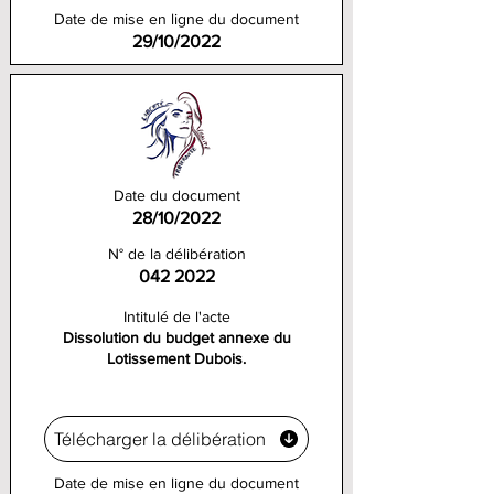
Date de mise en ligne du document
29/10/2022
Date du document
28/10/2022
N° de la délibération
042 2022
Intitulé de l'acte
Dissolution du budget annexe du
Lotissement Dubois.
Télécharger la délibération
Date de mise en ligne du document