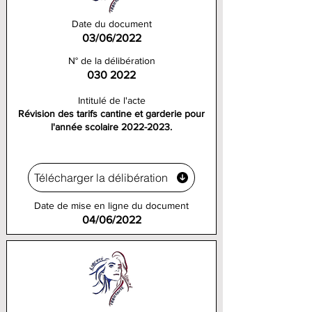
Date du document
03/06/2022
N° de la délibération
030 2022
Intitulé de l'acte
Révision des tarifs cantine et garderie pour
l'année scolaire
2022-2023
.
Télécharger la délibération
Date de mise en ligne du document
04/06/2022