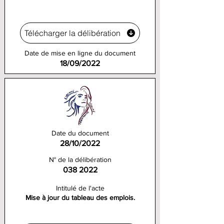
Télécharger la délibération
Date de mise en ligne du document
18/09/2022
Date du document
28/10/2022
N° de la délibération
038 2022
Intitulé de l'acte
Mise à jour du tableau des emplois.