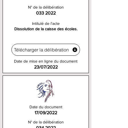
N° de la délibération
033 2022
Intitulé de l'acte
Dissolution de la caisse des écoles.
Télécharger la délibération
Date de mise en ligne du document
23/07/2022
Date du document
17/09/2022
N° de la délibération
034 2022