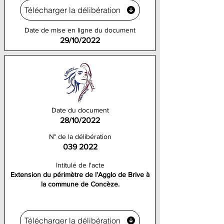
Télécharger la délibération
Date de mise en ligne du document
29/10/2022
Date du document
28/10/2022
N° de la délibération
039 2022
Intitulé de l'acte
Extension du périmètre de l'Agglo de Brive à
la commune de Concèze.
Télécharger la délibération