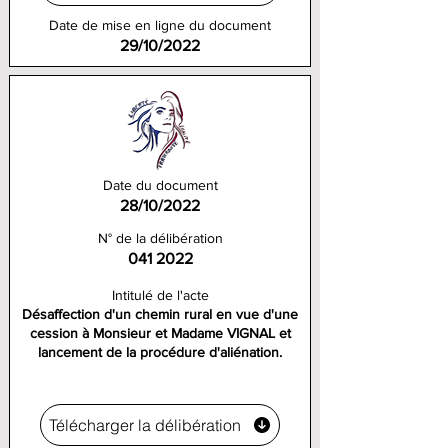
Date de mise en ligne du document
29/10/2022
Date du document
28/10/2022
N° de la délibération
041 2022
Intitulé de l'acte
Désaffection d'un chemin rural en vue d'une
cession à Monsieur et Madame VIGNAL et
lancement de la procédure d'aliénation.
Télécharger la délibération