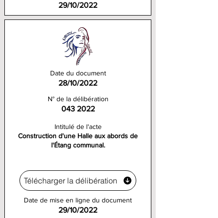
29/10/2022
Date du document
28/10/2022
N° de la délibération
043 2022
Intitulé de l'acte
Construction d'une Halle aux abords de
l'Étang communal.
Télécharger la délibération
Date de mise en ligne du document
29/10/2022