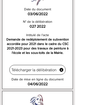
Date du document
03/06/2022
N° de la délibération
027 2022
Intitulé de l'acte
Demande de redéploiement de subvention
accordée pour 2021 dans le cadre du CSC
2021-2023
pour des travaux de peinture à
l'école et les sous-toits de la Mairie.
Télécharger la délibération
Date de mise en ligne du document
04/06/2022