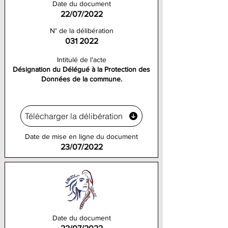
Date du document
22/07/2022
N° de la délibération
031 2022
Intitulé de l'acte
Désignation du Délégué à la Protection des
Données de la commune.
Télécharger la délibération
Date de mise en ligne du document
23/07/2022
Date du document