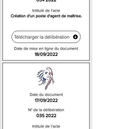
Intitulé de l'acte
Création d'un poste d'agent de maîtrise.
Télécharger la délibération
Date de mise en ligne du document
18/09/2022
Date du document
17/09/2022
N° de la délibération
035 2022
Intitulé de l'acte