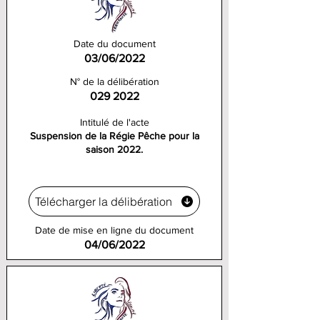
Date du document
03/06/2022
N° de la délibération
029 2022
Intitulé de l'acte
Suspension de la Régie Pêche pour la
saison 2022.
Télécharger la délibération
Date de mise en ligne du document
04/06/2022